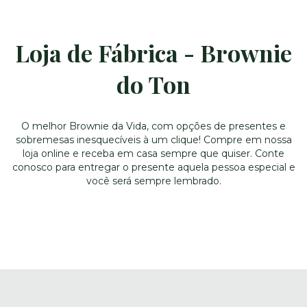
Loja de Fábrica - Brownie
do Ton
O melhor Brownie da Vida, com opções de presentes e
sobremesas inesquecíveis à um clique! Compre em nossa
loja online e receba em casa sempre que quiser. Conte
conosco para entregar o presente aquela pessoa especial e
você será sempre lembrado.