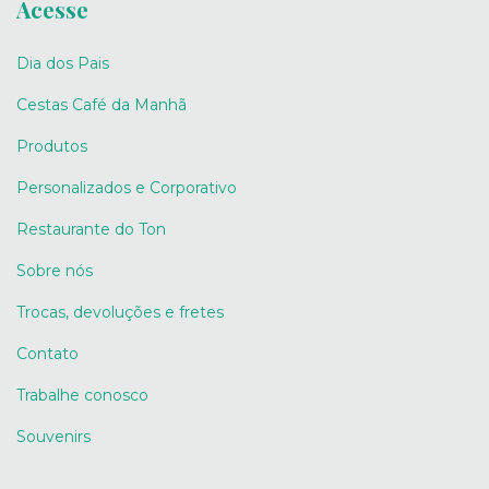
Acesse
Dia dos Pais
Cestas Café da Manhã
Produtos
Personalizados e Corporativo
Restaurante do Ton
Sobre nós
Trocas, devoluções e fretes
Contato
Trabalhe conosco
Souvenirs