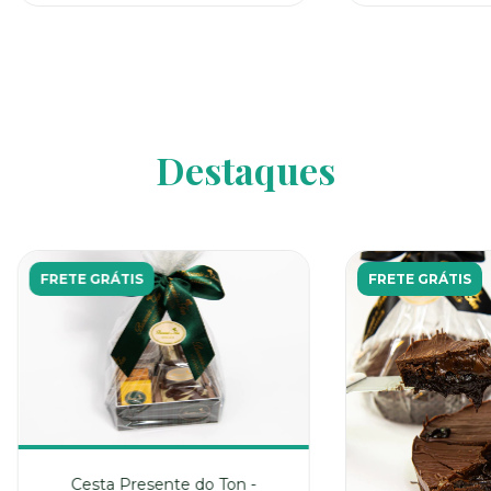
Destaques
FRETE GRÁTIS
FRETE GRÁTIS
Cesta Presente do Ton -